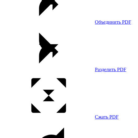
Объединить PDF
Разделить PDF
Сжать PDF