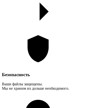
Безопасность
Ваши файлы защищены.
Мы не храним их дольше необходимого.