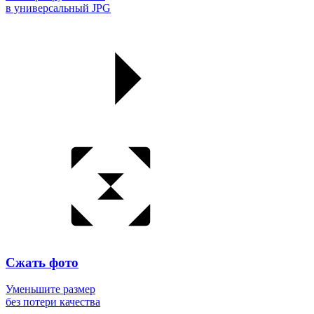
в универсальный JPG
Сжать фото
Уменьшите размер
без потери качества