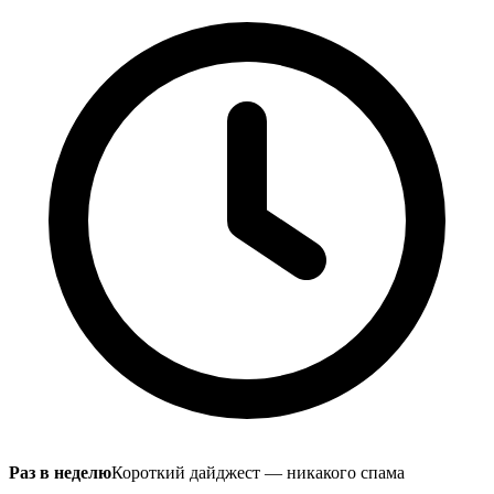
Раз в неделю
Короткий дайджест — никакого спама