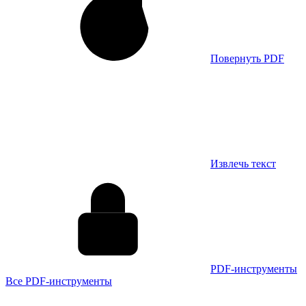
Повернуть PDF
Извлечь текст
PDF-инструменты
Все PDF-инструменты