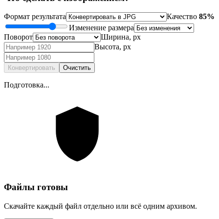
Формат результата
Качество
85%
Изменение размера
Поворот
Ширина, px
Высота, px
Конвертировать
Очистить
Подготовка...
Файлы готовы
Скачайте каждый файл отдельно или всё одним архивом.