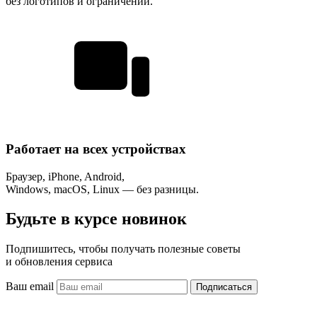
без логотипов и ограничений.
Работает на всех устройствах
Браузер, iPhone, Android,
Windows, macOS, Linux — без разницы.
Будьте в курсе новинок
Подпишитесь, чтобы получать полезные советы
и обновления сервиса
Ваш email
Подписаться