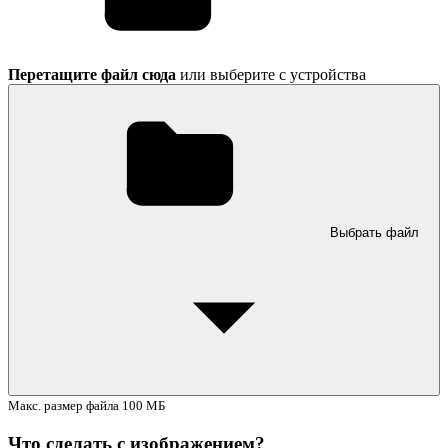
Перетащите файл сюда
или выберите с устройства
Выбрать файл
Макс. размер файла 100 МБ
Что сделать с изображением?