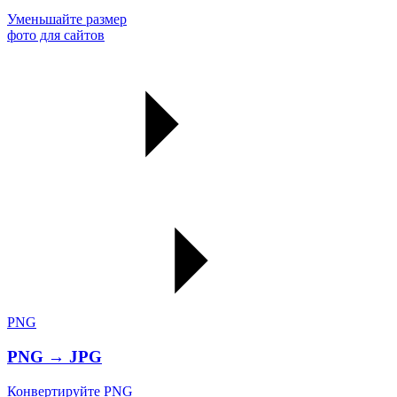
Уменьшайте размер
фото для сайтов
PNG
PNG → JPG
Конвертируйте PNG