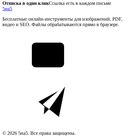
Отписка в один клик
Ссылка есть в каждом письме
5на5
Бесплатные онлайн-инструменты для изображений, PDF,
видео и SEO. Файлы обрабатываются прямо в браузере.
© 2026 5на5. Все права защищены.