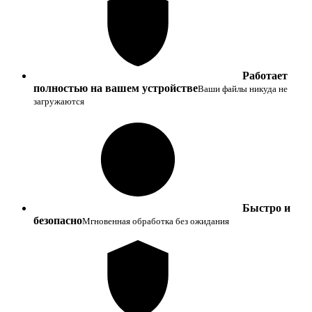
Работает
полностью на вашем устройстве
Ваши файлы никуда не
загружаются
Быстро и
безопасно
Мгновенная обработка без ожидания