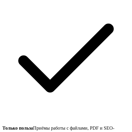
Только польза
Приёмы работы с файлами, PDF и SEO-