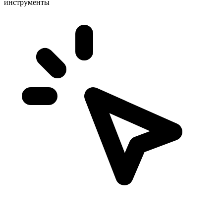
инструменты