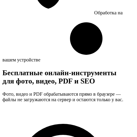
Обработка на
вашем устройстве
Бесплатные онлайн-инструменты
для фото, видео, PDF и SEO
Фото, видео и PDF обрабатываются прямо в браузере —
файлы не загружаются на сервер и остаются только у вас.