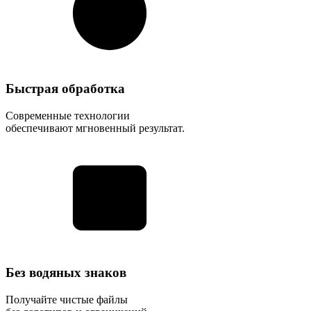
Быстрая обработка
Современные технологии
обеспечивают мгновенный результат.
Без водяных знаков
Получайте чистые файлы